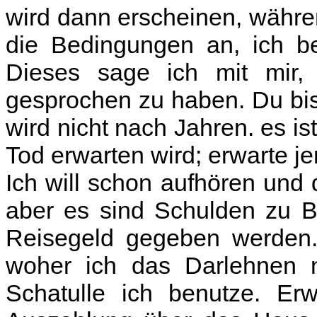
wird dann erscheinen, währe
die Bedingungen an, ich be
Dieses sage ich mit mir,
gesprochen zu haben. Du bis
wird nicht nach Jahren. es is
Tod erwarten wird; erwarte j
Ich will schon aufhören und
aber es sind Schulden zu B
Reisegeld gegeben werden. 
woher ich das Darlehnen 
Schatulle ich benutze. Er