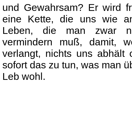
und Gewahrsam? Er wird fr
eine Kette, die uns wie a
Leben, die man zwar ni
vermindern muß, damit, 
verlangt, nichts uns abhält 
sofort das zu tun, was man ü
Leb wohl.