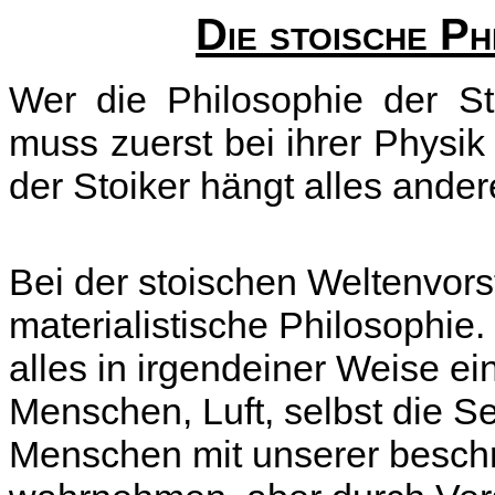
Die stoische Ph
Wer die Philosophie der St
muss zuerst bei ihrer Physik
der Stoiker hängt alles ander
Bei der stoischen Weltenvors
materialistische Philosophie. 
alles in irgendeiner Weise e
Menschen, Luft, selbst die S
Menschen mit unserer beschr