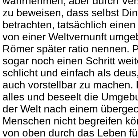
wahrnehmen, aber durch Ver
zu beweisen, dass selbst Ding
betrachten, tatsächlich einen
von einer Weltvernunft umgeb
Römer später ratio nennen. 
sogar noch einen Schritt weit
schlicht und einfach als deus
auch vorstellbar zu machen.
alles und beseelt die Umgebu
der Welt nach einem übergeo
Menschen nicht begreifen kö
von oben durch das Leben füh