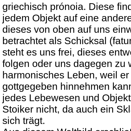
griechisch prónoia. Diese find
jedem Objekt auf eine ander
dieses von oben auf uns einw
betrachtet als Schicksal (fa
steht es uns frei, dieses e
folgen oder uns dagegen zu 
harmonisches Leben, weil er 
gottgegeben hinnehmen kann. 
jedes Lebewesen und Objekt 
Stoiker nicht, da auch ein Sk
sich trägt.