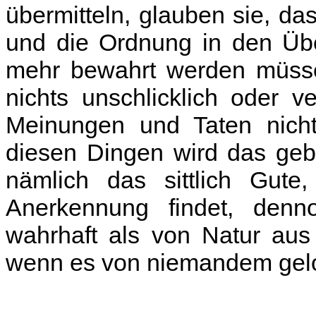
übermitteln, glauben sie, da
und die Ordnung in den Üb
mehr bewahrt werden müssen
nichts unschlicklich oder v
Meinungen und Taten nichts
diesen Dingen wird das gebi
nämlich das sittlich Gut
Anerkennung findet, denn
wahrhaft als von Natur aus
wenn es von niemandem gelo