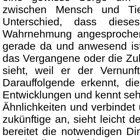
zwischen Mensch und Tie
Unterschied, dass dies
Wahrnehmung angesprochen w
gerade da und anwesend ist
das Vergangene oder die Zu
sieht, weil er der Vernunft
Darauffolgende erkennt, d
Entwicklungen und kennt seh
Ähnlichkeiten und verbindet
zukünftige an, sieht leicht
bereitet die notwendigen Di