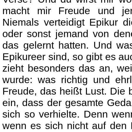
macht mir Freude und je
Niemals verteidigt Epikur 
oder sonst jemand von dene
das gelernt hatten. Und was
Epikureer sind, so gibt es 
zieht besonders das an, we
wurde: was richtig und ehr
Freude, das heißt Lust. Die
ein, dass der gesamte Geda
sich so verhielte. Denn we
wenn es sich nicht auf den