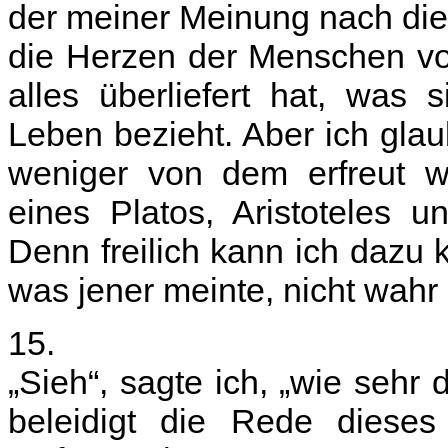
der meiner Meinung nach die
die Herzen der Menschen vo
alles überliefert hat, was
Leben bezieht. Aber ich glau
weniger von dem erfreut w
eines Platos, Aristoteles u
Denn freilich kann ich dazu
was jener meinte, nicht wahr 
15.
„Sieh“, sagte ich, „wie sehr 
beleidigt die Rede dieses