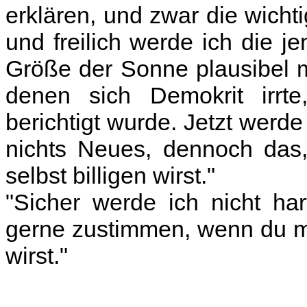
erklären, und zwar die wicht
und freilich werde ich die 
Größe der Sonne plausibel m
denen sich Demokrit irrt
berichtigt wurde. Jetzt werde 
nichts Neues, dennoch das,
selbst billigen wirst."
"Sicher werde ich nicht har
gerne zustimmen, wenn du m
wirst."