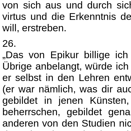
von sich aus und durch si
virtus und die Erkenntnis 
will, erstreben.
26.
„Das von Epikur billige ich
Übrige anbelangt, würde ich 
er selbst in den Lehren en
(er war nämlich, was dir a
gebildet in jenen Künsten,
beherrschen, gebildet gen
anderen von den Studien nic