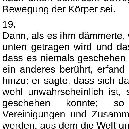
Bewegung der Körper sei.
19.
Dann, als es ihm dämmerte,
unten getragen wird und da
dass es niemals geschehen 
ein anderes berührt, erfan
hinzu: er sagte, dass sich d
wohl unwahrscheinlich ist,
geschehen konnte; so
Vereinigungen und Zusamme
werden, aus dem die Welt und