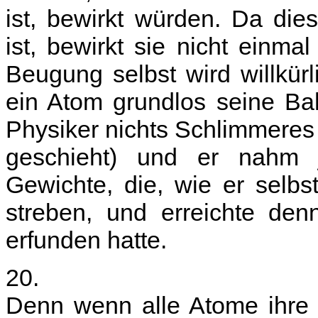
ist, bewirkt würden. Da die
ist, bewirkt sie nicht einma
Beugung selbst wird willkür
ein Atom grundlos seine Bah
Physiker nichts Schlimmeres
geschieht) und er nahm j
Gewichte, die, wie er selbs
streben, und erreichte de
erfunden hatte.
20.
Denn wenn alle Atome ihre 