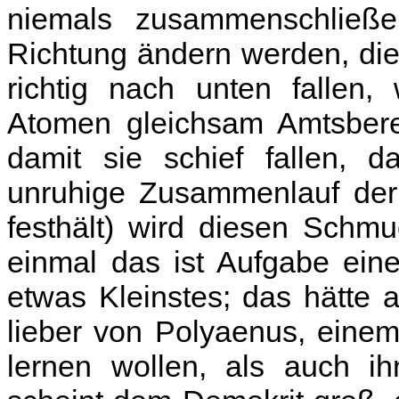
niemals zusammenschließe
Richtung ändern werden, di
richtig nach unten fallen,
Atomen gleichsam Amtsberei
damit sie schief fallen, 
unruhige Zusammenlauf der
festhält) wird diesen Schmu
einmal das ist Aufgabe ein
etwas Kleinstes; das hätte 
lieber von Polyaenus, eine
lernen wollen, als auch i