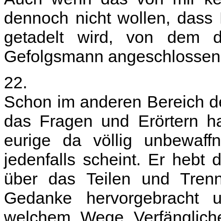
dennoch nicht wollen, dass 
getadelt wird, von dem d
Gefolgsmann angeschlossen 
22.
Schon im anderen Bereich d
das Fragen und Erörtern ha
eurige da völlig unbewaffn
jedenfalls scheint. Er hebt d
über das Teilen und Trenne
Gedanke hervorgebracht 
welchem Wege Verfängliche