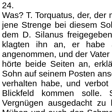
24.
Was? T. Torquatus, der, der 
jene Strenge bei diesem So
dem D. Silanus freigegebe
klagten ihn an, er habe 
angenommen, und der Vater z
hörte beide Seiten an, erklä
Sohn auf seinem Posten ans
verhalten habe, und verbot
Blickfeld kommen solle.
Vergnügen ausgedacht zu 