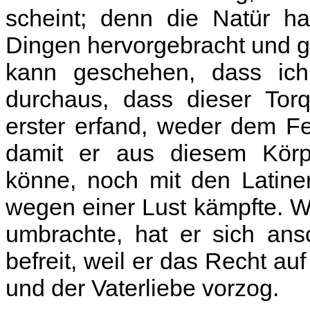
scheint; denn die Natür h
Dingen hervorgebracht und ge
kann geschehen, dass ich
durchaus, dass dieser Tor
erster erfand, weder dem F
damit er aus diesem Körp
könne, noch mit den Latiner
wegen einer Lust kämpfte. 
umbrachte, hat er sich ans
befreit, weil er das Recht au
und der Vaterliebe vorzog.