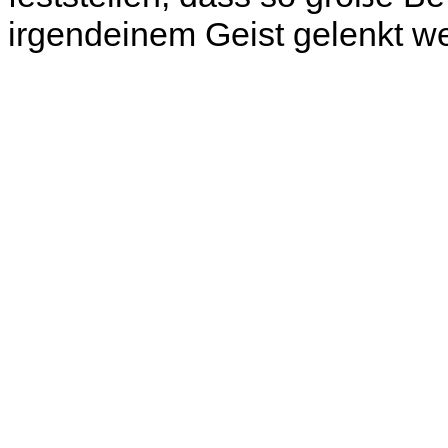
irgendeinem Geist gelenkt w