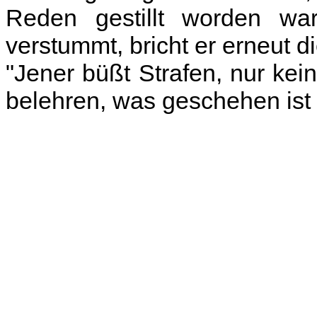
Reden gestillt worden wa
verstummt, bricht er erneut di
"Jener büßt Strafen, nur ke
belehren, was geschehen ist 