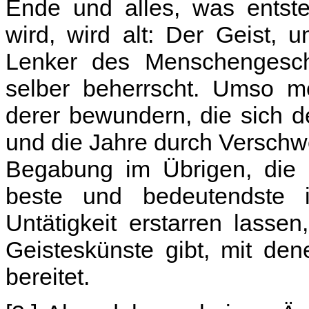
Ende und alles, was entste
wird, wird alt: Der Geist, 
Lenker des Menschengeschl
selber beherrscht. Umso m
derer bewundern, die sich 
und die Jahre durch Verschw
Begabung im Übrigen, die i
beste und bedeutendste i
Untätigkeit erstarren lasse
Geisteskünste gibt, mit de
bereitet.