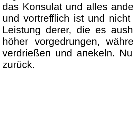
das Konsulat und alles ande
und vortrefflich ist und nic
Leistung derer, die es ausha
höher vorgedrungen, währe
verdrießen und anekeln. N
zurück.