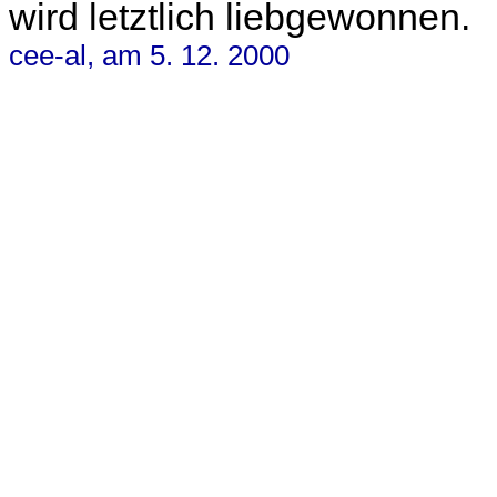
wird letztlich liebgewonnen.
cee-al, am 5. 12. 2000