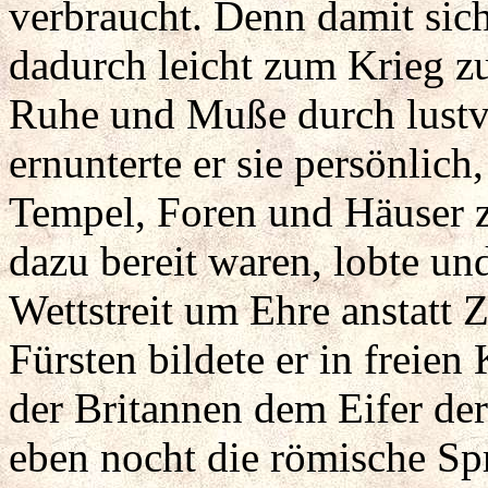
verbraucht. Denn damit sich
dadurch leicht zum Krieg z
Ruhe und Muße durch lustv
ernunterte er sie persönlich,
Tempel, Foren und Häuser zu
dazu bereit waren, lobte un
Wettstreit um Ehre anstatt
Fürsten bildete er in freien
der Britannen dem Eifer der 
eben nocht die römische Sp