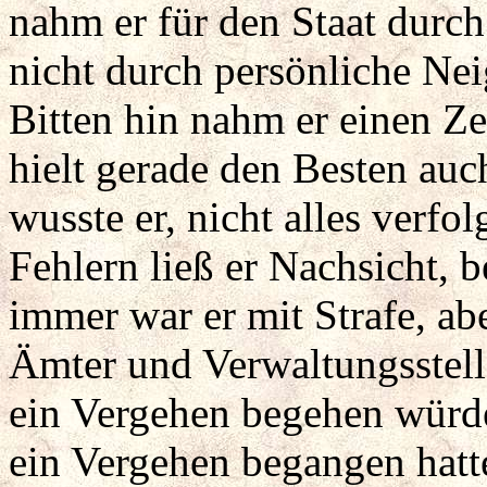
nahm er für den Staat durch
nicht durch persönliche Ne
Bitten hin nahm er einen Ze
hielt gerade den Besten auch
wusste er, nicht alles verfol
Fehlern ließ er Nachsicht, b
immer war er mit Strafe, abe
Ämter und Verwaltungsstellen
ein Vergehen begehen würden
ein Vergehen begangen hatt