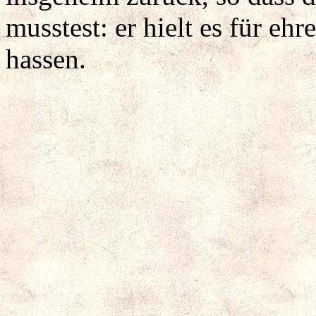
musstest: er hielt es für ehr
hassen.