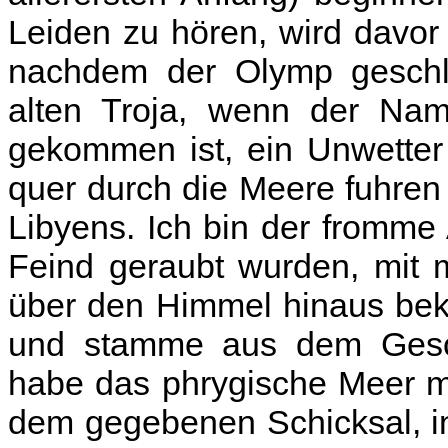
Leiden zu hören, wird davo
nachdem der Olymp geschl
alten Troja, wenn der Nam
gekommen ist, ein Unwetter 
quer durch die Meere fuhren
Libyens. Ich bin der fromme
Feind geraubt wurden, mit m
über den Himmel hinaus beka
und stamme aus dem Geschl
habe das phrygische Meer mit
dem gegebenen Schicksal, i