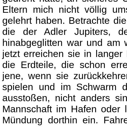
Eltern mich nicht völlig u
gelehrt haben. Betrachte di
die der Adler Jupiters,
hinabgeglitten war und am 
jetzt erreichen sie in lange
die Erdteile, die schon err
jene, wenn sie zurückkehre
spielen und im Schwarm d
ausstoßen, nicht anders si
Mannschaft im Hafen oder l
Mündung dorthin ein. Fahre